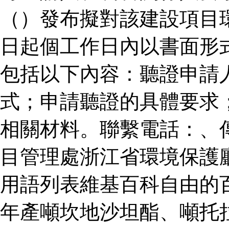
（）發布擬對該建設項目
日起個工作日內以書面形
包括以下內容：聽證申請
式；申請聽證的具體要求
相關材料。聯繫電話：、
目管理處浙江省環境保護
用語列表維基百科自由的
年產噸坎地沙坦酯、噸托