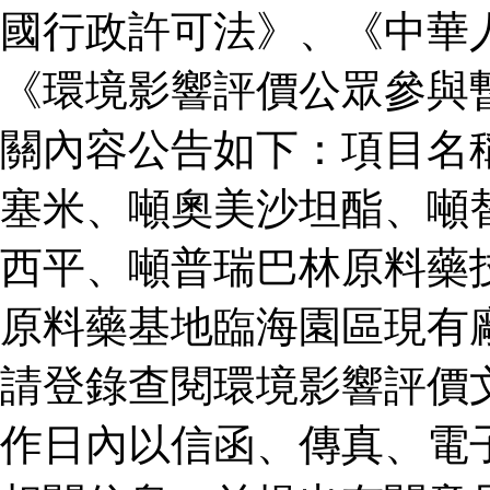
國行政許可法》、《中華
《環境影響評價公眾參與
關內容公告如下：項目名
塞米、噸奧美沙坦酯、噸
西平、噸普瑞巴林原料藥
原料藥基地臨海園區現有
請登錄查閱環境影響評價
作日內以信函、傳真、電