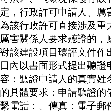
定，行政許可申請人、厲
為該行政許可直接涉及重
厲害關係人要求聽證的，
對該建設項目環評文件作
日內以書面形式提出聽證
容：聽證申請人的真實姓
的具體要求；申請聽證的
繫電話：、傳真：電子郵