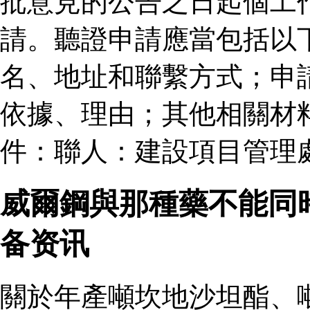
批意見的公告之日起個工
請。聽證申請應當包括以
名、地址和聯繫方式；申
依據、理由；其他相關材
件：聯人：建設項目管理
威爾鋼與那種藥不能同
备资讯
關於年產噸坎地沙坦酯、