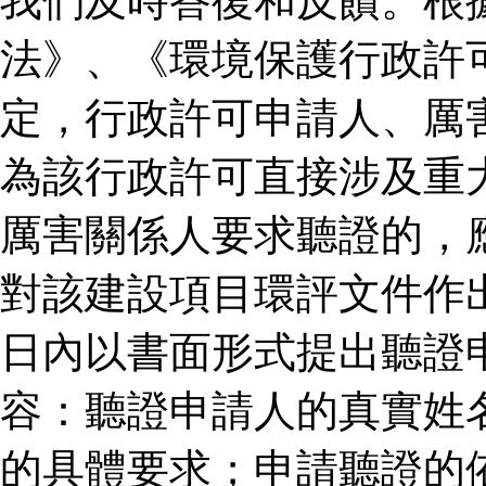
我們及時答復和反饋。根
法》、《環境保護行政許
定，行政許可申請人、厲
為該行政許可直接涉及重
厲害關係人要求聽證的，
對該建設項目環評文件作
日內以書面形式提出聽證
容：聽證申請人的真實姓
的具體要求；申請聽證的