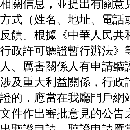
相關信息，並提出有關意
方式（姓名、地址、電話
反饋。根據《中華人民共
行政許可聽證暫行辦法》
人、厲害關係人有申請聽
涉及重大利益關係，行政
證的，應當在我廳門戶網
文件作出審批意見的公告
出聽證申請。聽證申請應