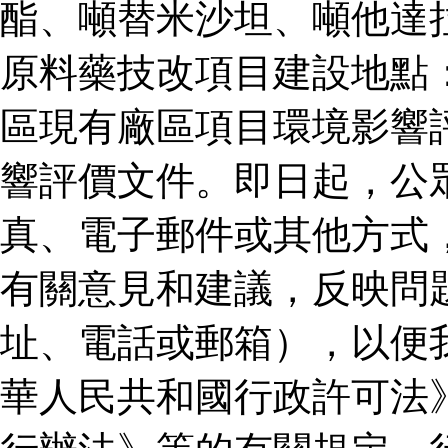
酯、噸替米沙坦、噸他達
原料藥技改項目建設地點
區現有廠區項目環境影響
響評價文件。即日起，公
真、電子郵件或其他方式
有關意見和建議，反映問
址、電話或郵箱），以便
華人民共和國行政許可法