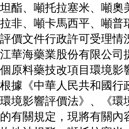
坦酯、噸托拉塞米、噸奧
拉非、噸卡馬西平、噸普
評價文件行政許可受理情
江華海藥業股份有限公司
個原料藥技改項目環境影
根據《中華人民共和國行
環境影響評價法》、《環
的有關規定，現將有關內