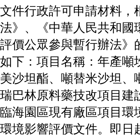
文件行政許可申請材料，
法》、《中華人民共和國
評價公眾參與暫行辦法》
如下：項目名稱：年產噸
美沙坦酯、噸替米沙坦、
瑞巴林原料藥技改項目建
臨海園區現有廠區項目環
環境影響評價文件。即日