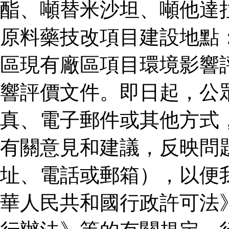
酯、噸替米沙坦、噸他達
原料藥技改項目建設地點
區現有廠區項目環境影響
響評價文件。即日起，公
真、電子郵件或其他方式
有關意見和建議，反映問
址、電話或郵箱），以便
華人民共和國行政許可法