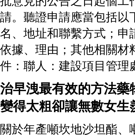
批意見的公告之日起個工
請。聽證申請應當包括以
名、地址和聯繫方式；申
依據、理由；其他相關材
件：聯人：建設項目管理
治早洩最有效的方法藥
變得太粗卻讓無數女生
關於年產噸坎地沙坦酯、