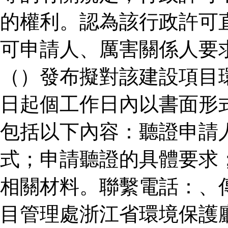
的權利。認為該行政許可
可申請人、厲害關係人要
（）發布擬對該建設項目
日起個工作日內以書面形
包括以下內容：聽證申請
式；申請聽證的具體要求
相關材料。聯繫電話：、
目管理處浙江省環境保護