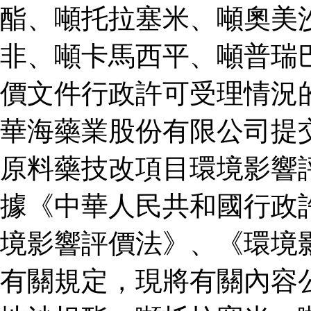
酯、噸托拉塞米、噸奧美
非、噸卡馬西平、噸普瑞
價文件行政許可受理情況
華海藥業股份有限公司提
原料藥技改項目環境影響
據《中華人民共和國行政
境影響評價法》、《環境
有關規定，現將有關內容