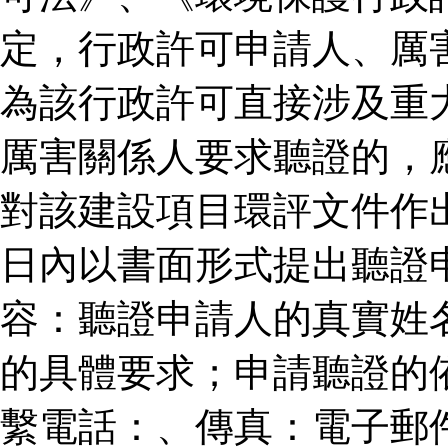
定，行政許可申請人、厲
為該行政許可直接涉及重
厲害關係人要求聽證的，
對該建設項目環評文件作
日內以書面形式提出聽證
容：聽證申請人的真實姓
的具體要求；申請聽證的
繫電話：、傳真：電子郵