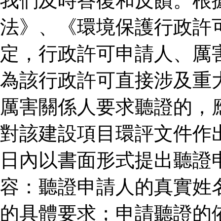
我們及時答復和反饋。根
法》、《環境保護行政許
定，行政許可申請人、厲
為該行政許可直接涉及重
厲害關係人要求聽證的，
對該建設項目環評文件作
日內以書面形式提出聽證
容：聽證申請人的真實姓
的具體要求；申請聽證的