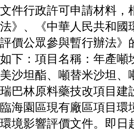
文件行政許可申請材料，
法》、《中華人民共和國
評價公眾參與暫行辦法》
如下：項目名稱：年產噸
美沙坦酯、噸替米沙坦、
瑞巴林原料藥技改項目建
臨海園區現有廠區項目環
環境影響評價文件。即日