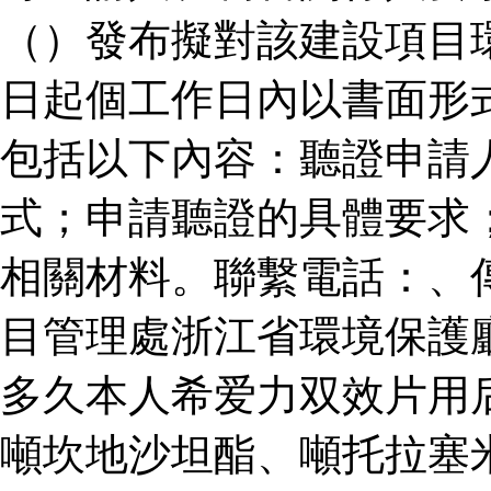
（）發布擬對該建設項目
日起個工作日內以書面形
包括以下內容：聽證申請
式；申請聽證的具體要求
相關材料。聯繫電話：、
目管理處浙江省環境保護
多久本人希爱力双效片用
噸坎地沙坦酯、噸托拉塞