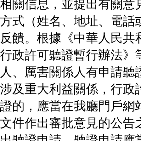
相關信息，並提出有關意
方式（姓名、地址、電話
反饋。根據《中華人民共
行政許可聽證暫行辦法》
人、厲害關係人有申請聽
涉及重大利益關係，行政
證的，應當在我廳門戶網
文件作出審批意見的公告
出聽證申請。聽證申請應