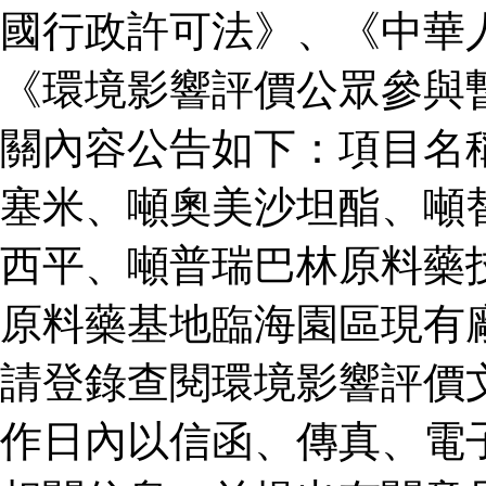
國行政許可法》、《中華
《環境影響評價公眾參與
關內容公告如下：項目名
塞米、噸奧美沙坦酯、噸
西平、噸普瑞巴林原料藥
原料藥基地臨海園區現有
請登錄查閱環境影響評價
作日內以信函、傳真、電