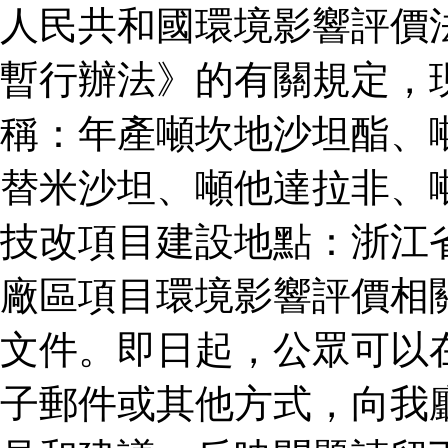
人民共和國環境影響評價
暫行辦法》的有關規定，
稱：年產噸坎地沙坦酯、
替米沙坦、噸他達拉非、
技改項目建設地點：浙江
廠區項目環境影響評價相
文件。即日起，公眾可以
子郵件或其他方式，向我