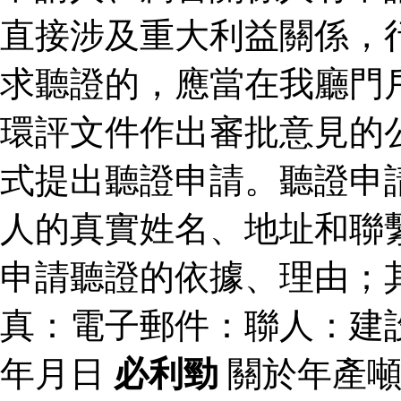
直接涉及重大利益關係，
求聽證的，應當在我廳門
環評文件作出審批意見的
式提出聽證申請。聽證申
人的真實姓名、地址和聯
申請聽證的依據、理由；
真：電子郵件：聯人：建
年月日
必利勁
關於年產噸