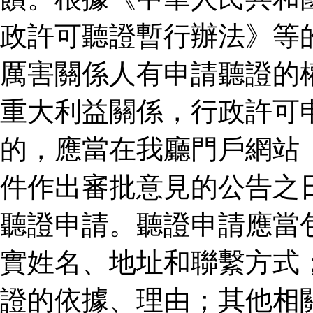
政許可聽證暫行辦法》等
厲害關係人有申請聽證的
重大利益關係，行政許可
的，應當在我廳門戶網站
件作出審批意見的公告之
聽證申請。聽證申請應當
實姓名、地址和聯繫方式
證的依據、理由；其他相