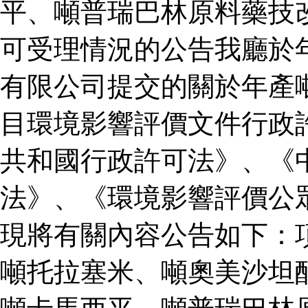
平、噸普瑞巴林原料藥技
可受理情況的公告我廳於
有限公司提交的關於年產
目環境影響評價文件行政
共和國行政許可法》、《
法》、《環境影響評價公
現將有關內容公告如下：
噸托拉塞米、噸奧美沙坦