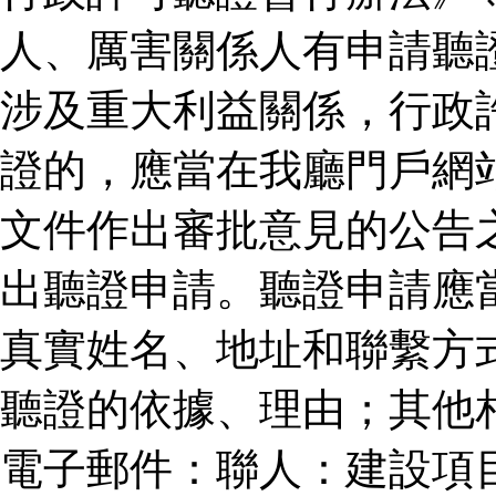
人、厲害關係人有申請聽
涉及重大利益關係，行政
證的，應當在我廳門戶網
文件作出審批意見的公告
出聽證申請。聽證申請應
真實姓名、地址和聯繫方
聽證的依據、理由；其他
電子郵件：聯人：建設項