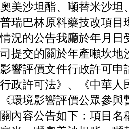
奧美沙坦酯、噸替米沙坦
普瑞巴林原料藥技改項目
情況的公告我廳於年月日
司提交的關於年產噸坎地
影響評價文件行政許可申
行政許可法》、《中華人
《環境影響評價公眾參與
關內容公告如下：項目名