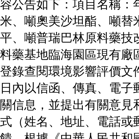
容公告如下：項目名稱：
米、噸奧美沙坦酯、噸替
平、噸普瑞巴林原料藥技
料藥基地臨海園區現有廠
登錄查閱環境影響評價文
日內以信函、傳真、電子
關信息，並提出有關意見
式（姓名、地址、電話或
饋。根據《中華人民共和