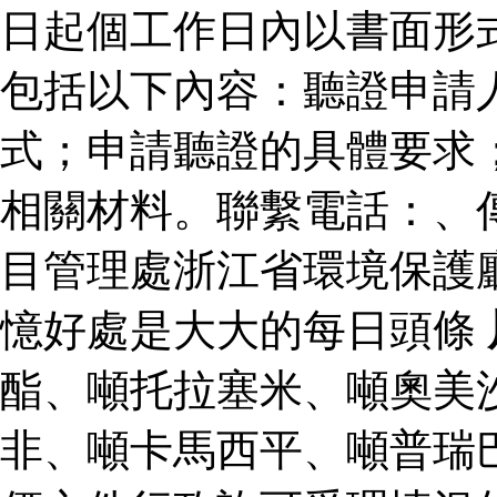
日起個工作日內以書面形
包括以下內容：聽證申請
式；申請聽證的具體要求
相關材料。聯繫電話：、
目管理處浙江省環境保護
憶好處是大大的每日頭條
酯、噸托拉塞米、噸奧美
非、噸卡馬西平、噸普瑞