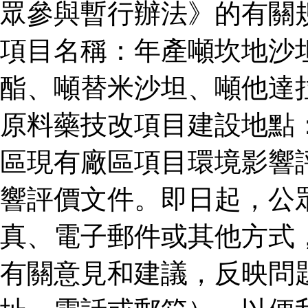
眾參與暫行辦法》的有關
項目名稱：年產噸坎地沙
酯、噸替米沙坦、噸他達
原料藥技改項目建設地點
區現有廠區項目環境影響
響評價文件。即日起，公
真、電子郵件或其他方式
有關意見和建議，反映問