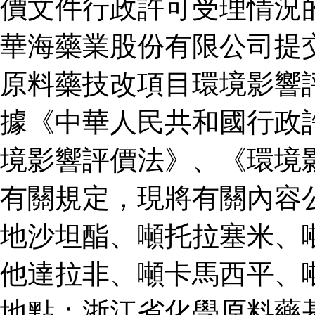
價文件行政許可受理情況
華海藥業股份有限公司提
原料藥技改項目環境影響
據《中華人民共和國行政
境影響評價法》、《環境
有關規定，現將有關內容
地沙坦酯、噸托拉塞米、
他達拉非、噸卡馬西平、
地點：浙江省化學原料藥