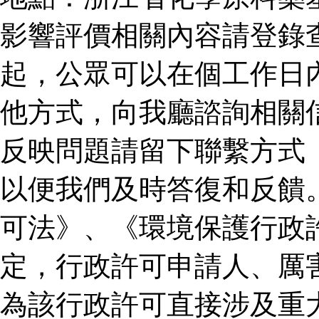
影響評價相關內容請登錄
起，公眾可以在個工作日
他方式，向我廳諮詢相關
反映問題請留下聯繫方式
以便我們及時答復和反饋
可法》、《環境保護行政
定，行政許可申請人、厲
為該行政許可直接涉及重