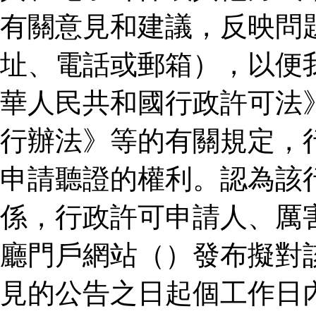
有關意見和建議，反映問
址、電話或郵箱），以便
華人民共和國行政許可法
行辦法》等的有關規定，
申請聽證的權利。認為該
係，行政許可申請人、厲
廳門戶網站（）發布擬對
見的公告之日起個工作日