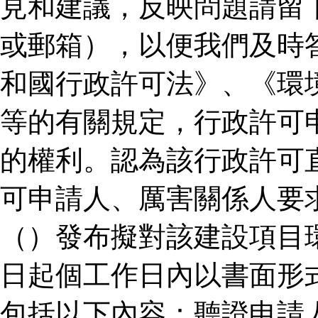
見和建議，反映問題請留
或郵箱），以便我們及時
和國行政許可法》、《環
等的有關規定，行政許可
的權利。認為該行政許可
可申請人、厲害關係人要
（）發布擬對該建設項目
日起個工作日內以書面形
包括以下內容：聽證申請