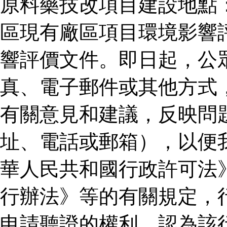
原料藥技改項目建設地點
區現有廠區項目環境影響
響評價文件。即日起，公
真、電子郵件或其他方式
有關意見和建議，反映問
址、電話或郵箱），以便
華人民共和國行政許可法
行辦法》等的有關規定，
申請聽證的權利。認為該