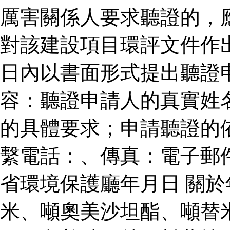
厲害關係人要求聽證的，
對該建設項目環評文件作
日內以書面形式提出聽證
容：聽證申請人的真實姓
的具體要求；申請聽證的
繫電話：、傳真：電子郵
省環境保護廳年月日 關
米、噸奧美沙坦酯、噸替