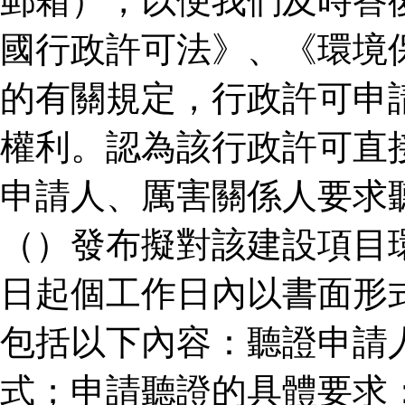
郵箱），以便我們及時答
國行政許可法》、《環境
的有關規定，行政許可申
權利。認為該行政許可直
申請人、厲害關係人要求
（）發布擬對該建設項目
日起個工作日內以書面形
包括以下內容：聽證申請
式；申請聽證的具體要求