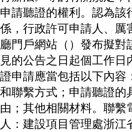
申請聽證的權利。認為該
係，行政許可申請人、厲
廳門戶網站（）發布擬對
見的公告之日起個工作日
證申請應當包括以下內容
和聯繫方式；申請聽證的
由；其他相關材料。聯繫
人：建設項目管理處浙江