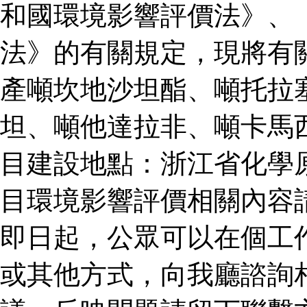
和國環境影響評價法》、
法》的有關規定，現將有
產噸坎地沙坦酯、噸托拉
坦、噸他達拉非、噸卡馬
目建設地點：浙江省化學
目環境影響評價相關內容
即日起，公眾可以在個工
或其他方式，向我廳諮詢