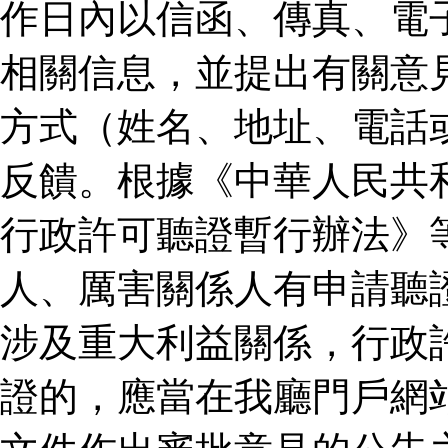
作日內以信函、傳真、電
相關信息，並提出有關意
方式（姓名、地址、電話
反饋。根據《中華人民共
行政許可聽證暫行辦法》
人、厲害關係人有申請聽
涉及重大利益關係，行政
證的，應當在我廳門戶網