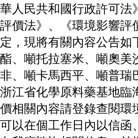
華人民共和國行政許可法
評價法》、《環境影響評
定，現將有關內容公告如
酯、噸托拉塞米、噸奧美
非、噸卡馬西平、噸普瑞
浙江省化學原料藥基地臨
價相關內容請登錄查閱環
可以在個工作日內以信函