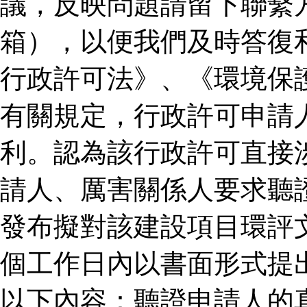
議，反映問題請留下聯繫
箱），以便我們及時答復
行政許可法》、《環境保
有關規定，行政許可申請
利。認為該行政許可直接
請人、厲害關係人要求聽
發布擬對該建設項目環評
個工作日內以書面形式提
以下內容：聽證申請人的