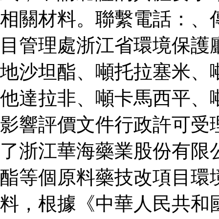
相關材料。聯繫電話：、
目管理處浙江省環境保護
地沙坦酯、噸托拉塞米、
他達拉非、噸卡馬西平、
影響評價文件行政許可受
了浙江華海藥業股份有限
酯等個原料藥技改項目環
料，根據《中華人民共和