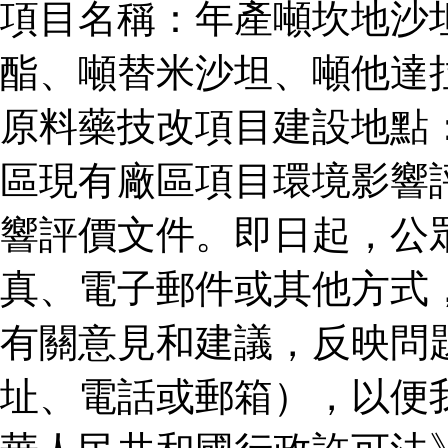
項目名稱：年產噸坎地沙
酯、噸替米沙坦、噸他達
原料藥技改項目建設地點
區現有廠區項目環境影響
響評價文件。即日起，公
真、電子郵件或其他方式
有關意見和建議，反映問
址、電話或郵箱），以便