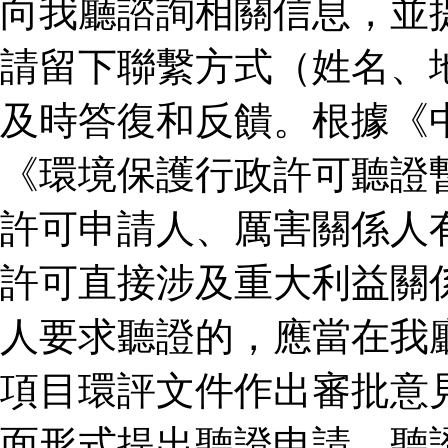
向我廳諮詢相關信息，並
請留下聯繫方式（姓名、
及時答復和反饋。根據《
《環境保護行政許可聽證
許可申請人、厲害關係人
許可直接涉及重大利益關
人要求聽證的，應當在我
項目環評文件作出審批意
面形式提出聽證申請。聽