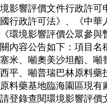
境影響評價文件行政許可
國行政許可法》、《中華
《環境影響評價公眾參與
關內容公告如下：項目名
塞米、噸奧美沙坦酯、噸
西平、噸普瑞巴林原料藥
原料藥基地臨海園區現有
請登錄查閱環境影響評價