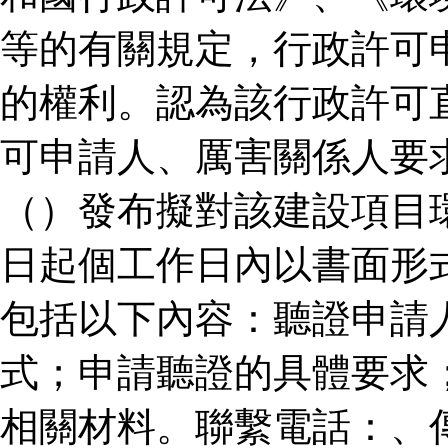
等的有關規定，行政許可
的權利。認為該行政許可
可申請人、厲害關係人要
（）發布擬對該建設項目
日起個工作日內以書面形
包括以下內容：聽證申請
式；申請聽證的具體要求
相關材料。聯繫電話：、