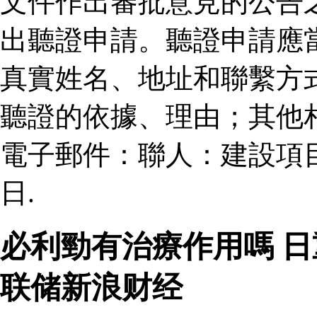
文件作出審批意見的公告
出聽證申請。聽證申請應
真實姓名、地址和聯繫方
聽證的依據、理由；其他
電子郵件：聯人：建設項
日.
必利勁有治療作用嗎 
联储新浪财经