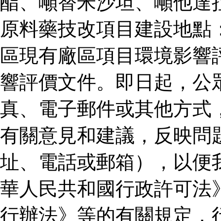
酯、噸替米沙坦、噸他達
原料藥技改項目建設地點
區現有廠區項目環境影響
響評價文件。即日起，公
真、電子郵件或其他方式
有關意見和建議，反映問
址、電話或郵箱），以便
華人民共和國行政許可法
行辦法》等的有關規定，