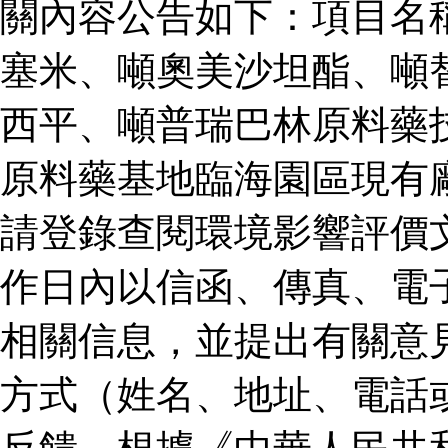
關內容公告如下：項目名
塞米、噸奧美沙坦酯、噸
西平、噸普瑞巴林原料藥
原料藥基地臨海園區現有
請登錄查閱環境影響評價
作日內以信函、傳真、電
相關信息，並提出有關意
方式（姓名、地址、電話