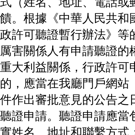
式（姓名、地址、電話或
饋。根據《中華人民共和
政許可聽證暫行辦法》等
厲害關係人有申請聽證的
重大利益關係，行政許可
的，應當在我廳門戶網站
件作出審批意見的公告之
聽證申請。聽證申請應當
實姓名、地址和聯繫方式