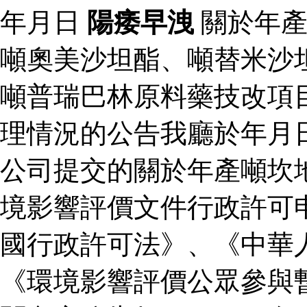
年月日
陽痿早洩
關於年產
噸奧美沙坦酯、噸替米沙
噸普瑞巴林原料藥技改項
理情況的公告我廳於年月
公司提交的關於年產噸坎
境影響評價文件行政許可
國行政許可法》、《中華
《環境影響評價公眾參與