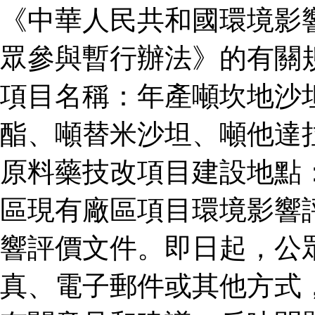
《中華人民共和國環境影
眾參與暫行辦法》的有關
項目名稱：年產噸坎地沙
酯、噸替米沙坦、噸他達
原料藥技改項目建設地點
區現有廠區項目環境影響
響評價文件。即日起，公
真、電子郵件或其他方式