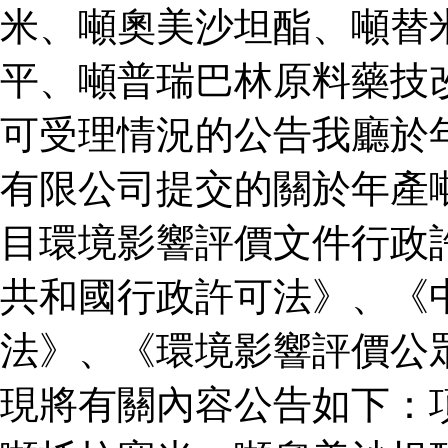
米、噸奧美沙坦酯、噸替
平、噸普瑞巴林原料藥技
可受理情況的公告我廳於
有限公司提交的關於年產
目環境影響評價文件行政
共和國行政許可法》、《
法》、《環境影響評價公
現將有關內容公告如下：