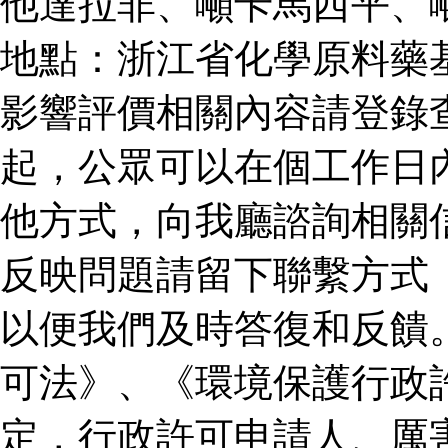
他達拉非、噸卡馬西平、
地點：浙江省化學原料藥
影響評價相關內容請登錄
起，公眾可以在個工作日
他方式，向我廳諮詢相關
反映問題請留下聯繫方式
以便我們及時答復和反饋
可法》、《環境保護行政
定，行政許可申請人、厲