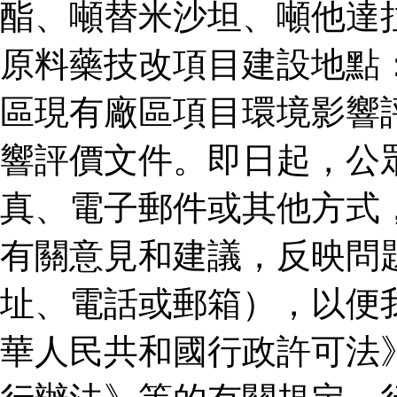
酯、噸替米沙坦、噸他達
原料藥技改項目建設地點
區現有廠區項目環境影響
響評價文件。即日起，公
真、電子郵件或其他方式
有關意見和建議，反映問
址、電話或郵箱），以便
華人民共和國行政許可法