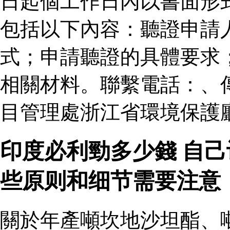
日起個工作日內以書面形
包括以下內容：聽證申請
式；申請聽證的具體要求
相關材料。聯繫電話：、
目管理處浙江省環境保護廳
印度必利勁多少錢 自
些原则和细节需要注意
關於年產噸坎地沙坦酯、