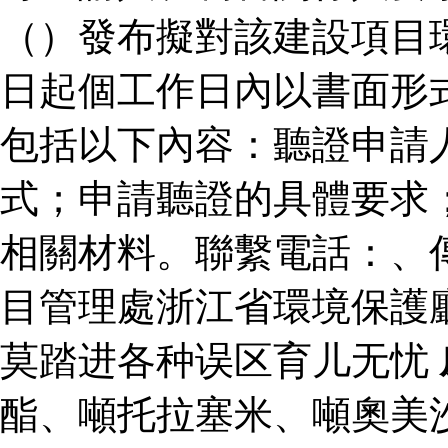
（）發布擬對該建設項目
日起個工作日內以書面形
包括以下內容：聽證申請
式；申請聽證的具體要求
相關材料。聯繫電話：、
目管理處浙江省環境保護
莫踏进各种误区育儿无忧
酯、噸托拉塞米、噸奧美