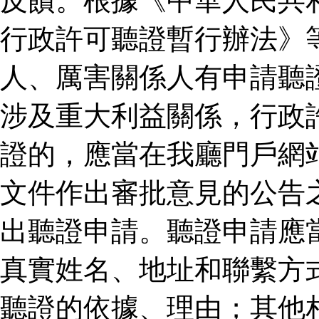
反饋。根據《中華人民共
行政許可聽證暫行辦法》
人、厲害關係人有申請聽
涉及重大利益關係，行政
證的，應當在我廳門戶網
文件作出審批意見的公告
出聽證申請。聽證申請應
真實姓名、地址和聯繫方
聽證的依據、理由；其他