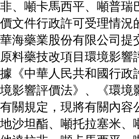
非、噸卡馬西平、噸普瑞
價文件行政許可受理情況
華海藥業股份有限公司提
原料藥技改項目環境影響
據《中華人民共和國行政
境影響評價法》、《環境
有關規定，現將有關內容
地沙坦酯、噸托拉塞米、