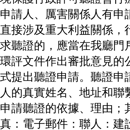
申請人、厲害關係人有申
直接涉及重大利益關係，
求聽證的，應當在我廳門
環評文件作出審批意見的
式提出聽證申請。聽證申
人的真實姓名、地址和聯
申請聽證的依據、理由；
真：電子郵件：聯人：建