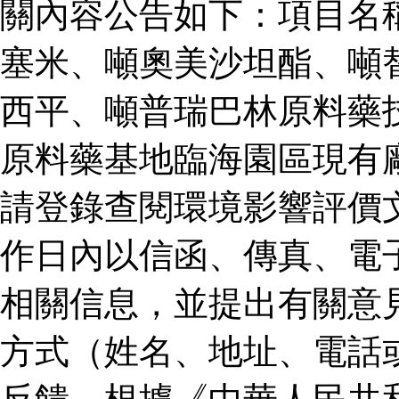
關內容公告如下：項目名
塞米、噸奧美沙坦酯、噸
西平、噸普瑞巴林原料藥
原料藥基地臨海園區現有
請登錄查閱環境影響評價
作日內以信函、傳真、電
相關信息，並提出有關意
方式（姓名、地址、電話