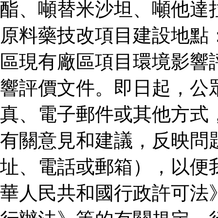
酯、噸替米沙坦、噸他達
原料藥技改項目建設地點
區現有廠區項目環境影響
響評價文件。即日起，公
真、電子郵件或其他方式
有關意見和建議，反映問
址、電話或郵箱），以便
華人民共和國行政許可法