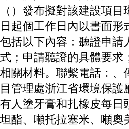
（）發布擬對該建設項目
日起個工作日內以書面形
包括以下內容：聽證申請
式；申請聽證的具體要求
相關材料。聯繫電話：、
目管理處浙江省環境保護
有人塗牙膏和扎橡皮每日
坦酯、噸托拉塞米、噸奧