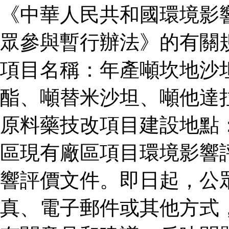
《中華人民共和國環境影
眾參與暫行辦法》的有關
項目名稱：年產噸坎地沙
酯、噸替米沙坦、噸他達
原料藥技改項目建設地點
區現有廠區項目環境影響
響評價文件。即日起，公
真、電子郵件或其他方式