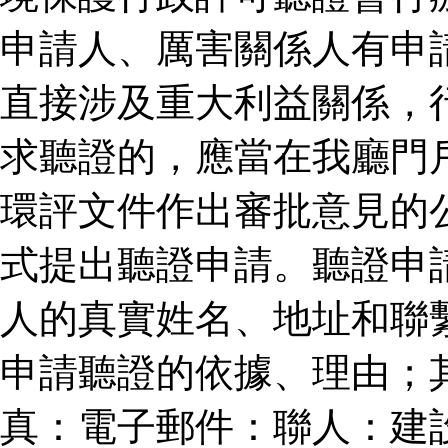
申請人、厲害關係人有申
直接涉及重大利益關係，
求聽證的，應當在我廳門
環評文件作出審批意見的
式提出聽證申請。聽證申
人的真實姓名、地址和聯
申請聽證的依據、理由；
真：電子郵件：聯人：建