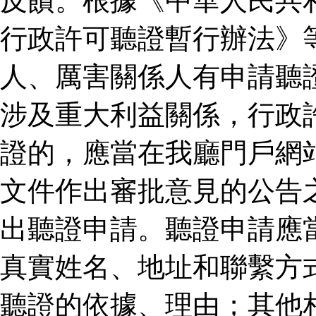
反饋。根據《中華人民共
行政許可聽證暫行辦法》
人、厲害關係人有申請聽
涉及重大利益關係，行政
證的，應當在我廳門戶網
文件作出審批意見的公告
出聽證申請。聽證申請應
真實姓名、地址和聯繫方
聽證的依據、理由；其他