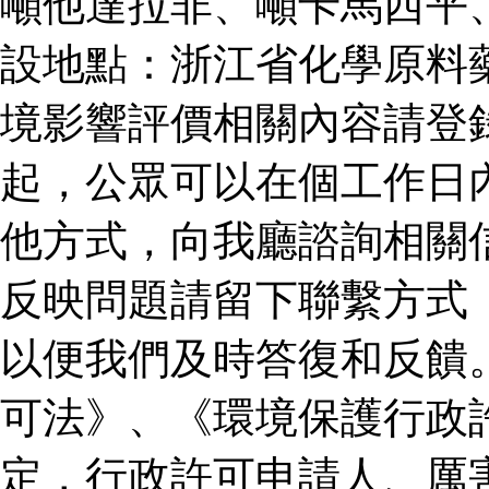
噸他達拉非、噸卡馬西平
設地點：浙江省化學原料
境影響評價相關內容請登
起，公眾可以在個工作日
他方式，向我廳諮詢相關
反映問題請留下聯繫方式
以便我們及時答復和反饋
可法》、《環境保護行政
定，行政許可申請人、厲