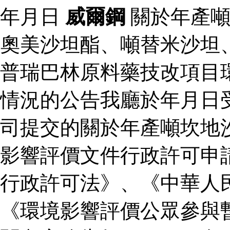
年月日
威爾鋼
關於年產噸
奧美沙坦酯、噸替米沙坦
普瑞巴林原料藥技改項目
情況的公告我廳於年月日
司提交的關於年產噸坎地
影響評價文件行政許可申
行政許可法》、《中華人
《環境影響評價公眾參與