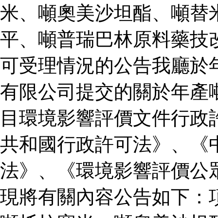
米、噸奧美沙坦酯、噸替
平、噸普瑞巴林原料藥技
可受理情況的公告我廳於
有限公司提交的關於年產
目環境影響評價文件行政
共和國行政許可法》、《
法》、《環境影響評價公
現將有關內容公告如下：