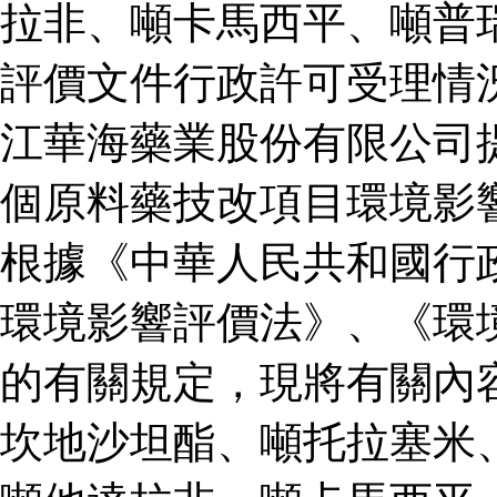
拉非、噸卡馬西平、噸普
評價文件行政許可受理情
江華海藥業股份有限公司
個原料藥技改項目環境影
根據《中華人民共和國行
環境影響評價法》、《環
的有關規定，現將有關內
坎地沙坦酯、噸托拉塞米