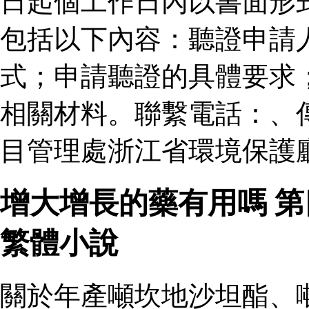
日起個工作日內以書面形
包括以下內容：聽證申請
式；申請聽證的具體要求
相關材料。聯繫電話：、
目管理處浙江省環境保護廳
增大增長的藥有用嗎 
繁體小說
關於年產噸坎地沙坦酯、