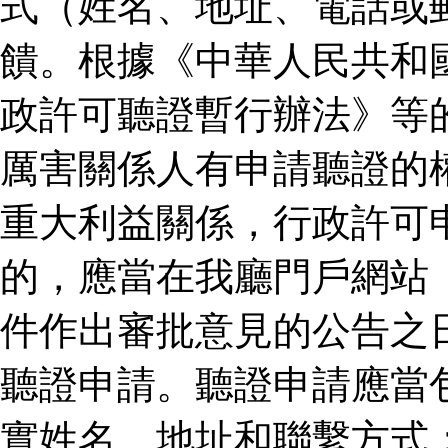
式（姓名、地址、電話或
饋。根據《中華人民共和
政許可聽證暫行辦法》等
厲害關係人有申請聽證的
重大利益關係，行政許可
的，應當在我廳門戶網站
件作出審批意見的公告之
聽證申請。聽證申請應當
實姓名、地址和聯繫方式