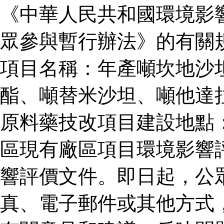
《中華人民共和國環境影
眾參與暫行辦法》的有關
項目名稱：年產噸坎地沙
酯、噸替米沙坦、噸他達
原料藥技改項目建設地點
區現有廠區項目環境影響
響評價文件。即日起，公
真、電子郵件或其他方式