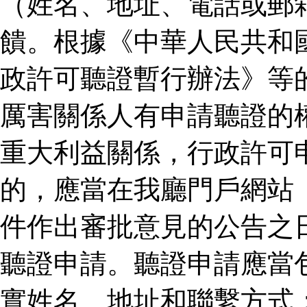
（姓名、地址、電話或郵
饋。根據《中華人民共和
政許可聽證暫行辦法》等
厲害關係人有申請聽證的
重大利益關係，行政許可
的，應當在我廳門戶網站
件作出審批意見的公告之
聽證申請。聽證申請應當
實姓名、地址和聯繫方式