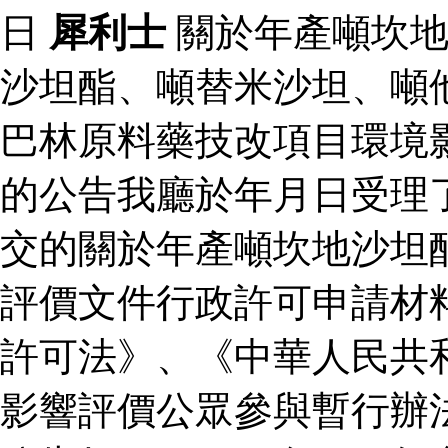
日
犀利士
關於年產噸坎地
沙坦酯、噸替米沙坦、噸
巴林原料藥技改項目環境
的公告我廳於年月日受理
交的關於年產噸坎地沙坦
評價文件行政許可申請材
許可法》、《中華人民共
影響評價公眾參與暫行辦