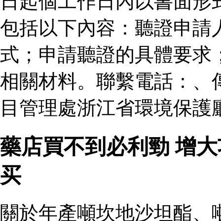
日起個工作日內以書面形
包括以下內容：聽證申請
式；申請聽證的具體要求
相關材料。聯繫電話：、
目管理處浙江省環境保護廳
藥店買不到必利勁 增大
买
關於年產噸坎地沙坦酯、