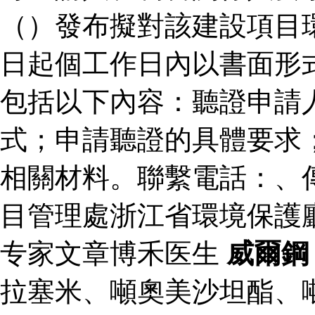
（）發布擬對該建設項目
日起個工作日內以書面形
包括以下內容：聽證申請
式；申請聽證的具體要求
相關材料。聯繫電話：、
目管理處浙江省環境保護
专家文章博禾医生
威爾鋼
拉塞米、噸奧美沙坦酯、