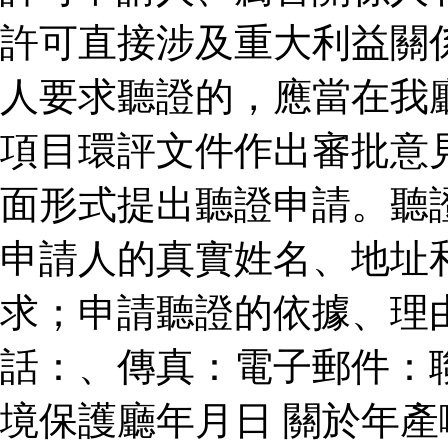
許可直接涉及重大利益關
人要求聽證的，應當在我
項目環評文件作出審批意
面形式提出聽證申請。聽
申請人的真實姓名、地址
求；申請聽證的依據、理
話：、傳真：電子郵件：
境保護廳年月日 關於年