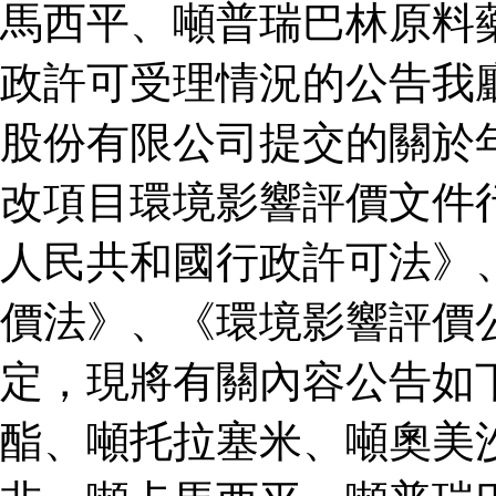
馬西平、噸普瑞巴林原料
政許可受理情況的公告我
股份有限公司提交的關於
改項目環境影響評價文件
人民共和國行政許可法》
價法》、《環境影響評價
定，現將有關內容公告如
酯、噸托拉塞米、噸奧美