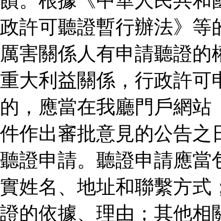
饋。根據《中華人民共和
政許可聽證暫行辦法》等
厲害關係人有申請聽證的
重大利益關係，行政許可
的，應當在我廳門戶網站
件作出審批意見的公告之
聽證申請。聽證申請應當
實姓名、地址和聯繫方式
證的依據、理由；其他相