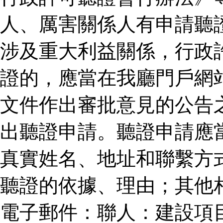
人、厲害關係人有申請聽
涉及重大利益關係，行政
證的，應當在我廳門戶網
文件作出審批意見的公告
出聽證申請。聽證申請應
真實姓名、地址和聯繫方
聽證的依據、理由；其他
電子郵件：聯人：建設項