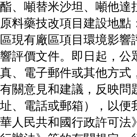
酯、噸替米沙坦、噸他達
原料藥技改項目建設地點
區現有廠區項目環境影響
響評價文件。即日起，公
真、電子郵件或其他方式
有關意見和建議，反映問
址、電話或郵箱），以便
華人民共和國行政許可法