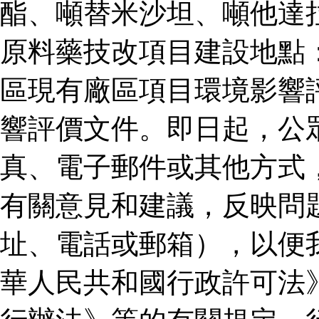
酯、噸替米沙坦、噸他達
原料藥技改項目建設地點
區現有廠區項目環境影響
響評價文件。即日起，公
真、電子郵件或其他方式
有關意見和建議，反映問
址、電話或郵箱），以便
華人民共和國行政許可法