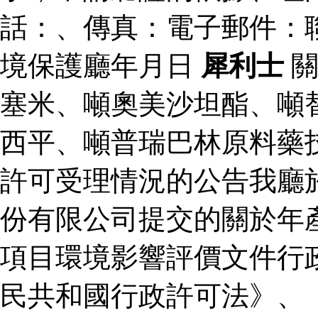
話：、傳真：電子郵件：
境保護廳年月日
犀利士
關
塞米、噸奧美沙坦酯、噸
西平、噸普瑞巴林原料藥
許可受理情況的公告我廳
份有限公司提交的關於年
項目環境影響評價文件行
民共和國行政許可法》、