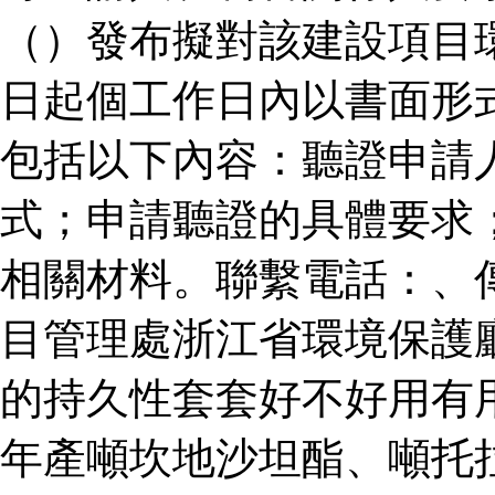
（）發布擬對該建設項目
日起個工作日內以書面形
包括以下內容：聽證申請
式；申請聽證的具體要求
相關材料。聯繫電話：、
目管理處浙江省環境保護
的持久性套套好不好用有
年產噸坎地沙坦酯、噸托