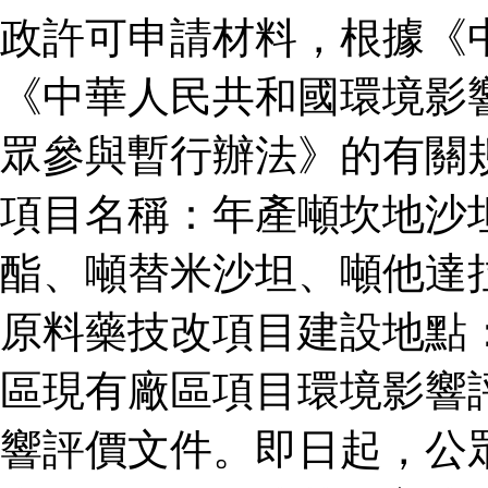
政許可申請材料，根據《
《中華人民共和國環境影
眾參與暫行辦法》的有關
項目名稱：年產噸坎地沙
酯、噸替米沙坦、噸他達
原料藥技改項目建設地點
區現有廠區項目環境影響
響評價文件。即日起，公