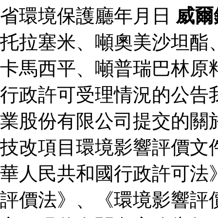
省環境保護廳年月日
威爾
托拉塞米、噸奧美沙坦酯
卡馬西平、噸普瑞巴林原
行政許可受理情況的公告
業股份有限公司提交的關
技改項目環境影響評價文
華人民共和國行政許可法
評價法》、《環境影響評