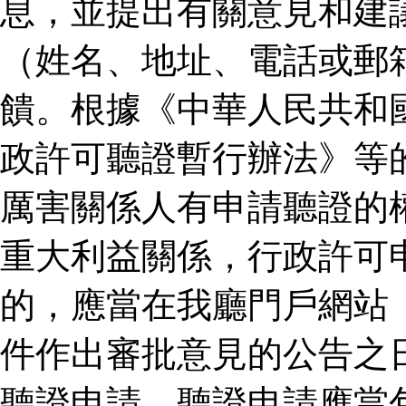
息，並提出有關意見和建
（姓名、地址、電話或郵
饋。根據《中華人民共和
政許可聽證暫行辦法》等
厲害關係人有申請聽證的
重大利益關係，行政許可
的，應當在我廳門戶網站
件作出審批意見的公告之
聽證申請。聽證申請應當