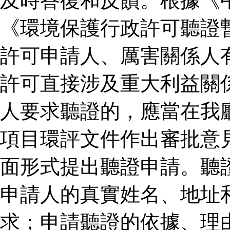
及時答復和反饋。根據《
《環境保護行政許可聽證
許可申請人、厲害關係人
許可直接涉及重大利益關
人要求聽證的，應當在我
項目環評文件作出審批意
面形式提出聽證申請。聽
申請人的真實姓名、地址
求；申請聽證的依據、理