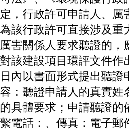
定，行政許可申請人、厲
為該行政許可直接涉及重
厲害關係人要求聽證的，
對該建設項目環評文件作
日內以書面形式提出聽證
容：聽證申請人的真實姓
的具體要求；申請聽證的
繫電話：、傳真：電子郵