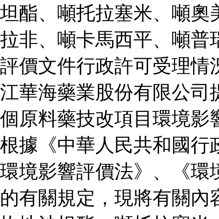
坦酯、噸托拉塞米、噸奧
拉非、噸卡馬西平、噸普
評價文件行政許可受理情
江華海藥業股份有限公司
個原料藥技改項目環境影
根據《中華人民共和國行
環境影響評價法》、《環
的有關規定，現將有關內