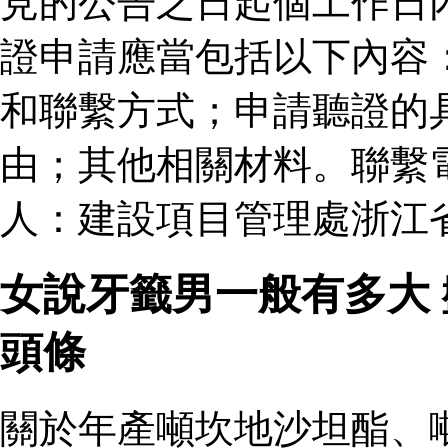
見的公告之日起個工作日
證申請應當包括以下內容
和聯繫方式；申請聽證的
由；其他相關材料。聯繫
人：建設項目管理處浙江
女說牙籤男一般有多大
頭條
關於年產噸坎地沙坦酯、