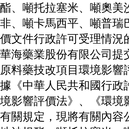
酯、噸托拉塞米、噸奧美
非、噸卡馬西平、噸普瑞
價文件行政許可受理情況
華海藥業股份有限公司提
原料藥技改項目環境影響
據《中華人民共和國行政
境影響評價法》、《環境
有關規定，現將有關內容