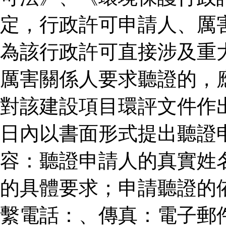
定，行政許可申請人、厲
為該行政許可直接涉及重
厲害關係人要求聽證的，
對該建設項目環評文件作
日內以書面形式提出聽證
容：聽證申請人的真實姓
的具體要求；申請聽證的
繫電話：、傳真：電子郵