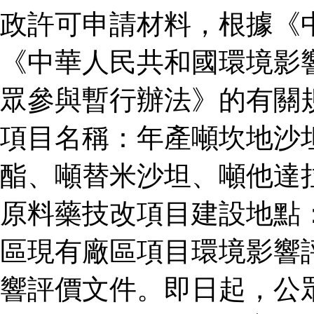
政許可申請材料，根據《
《中華人民共和國環境影
眾參與暫行辦法》的有關
項目名稱：年產噸坎地沙
酯、噸替米沙坦、噸他達
原料藥技改項目建設地點
區現有廠區項目環境影響
響評價文件。即日起，公