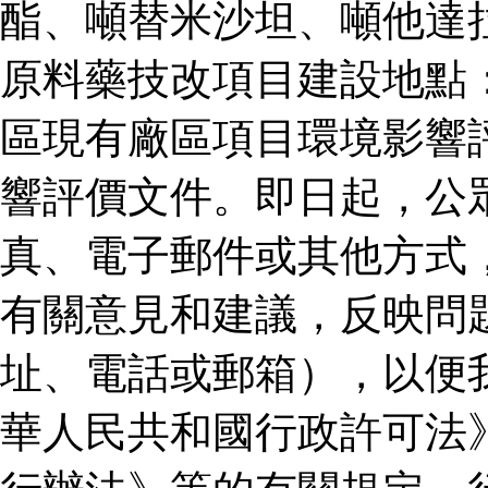
酯、噸替米沙坦、噸他達
原料藥技改項目建設地點
區現有廠區項目環境影響
響評價文件。即日起，公
真、電子郵件或其他方式
有關意見和建議，反映問
址、電話或郵箱），以便
華人民共和國行政許可法