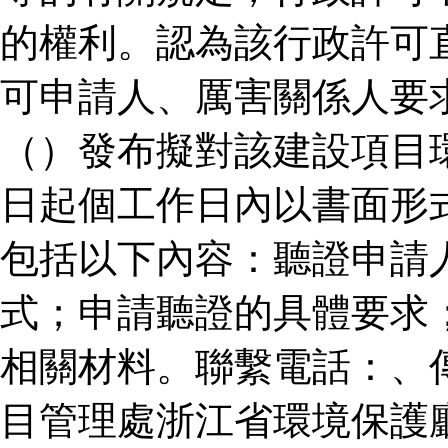
的權利。認為該行政許可
可申請人、厲害關係人要
（）發布擬對該建設項目
日起個工作日內以書面形
包括以下內容：聽證申請
式；申請聽證的具體要求
相關材料。聯繫電話：、
目管理處浙江省環境保護