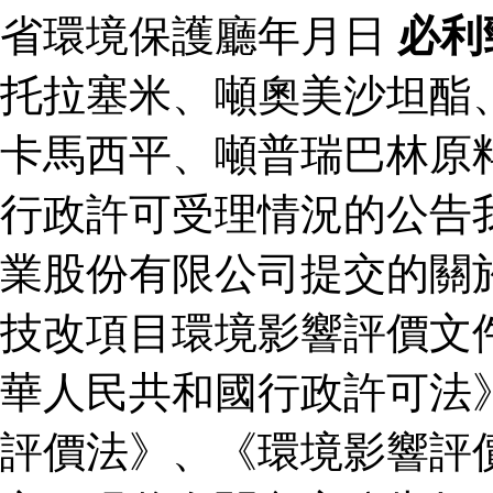
省環境保護廳年月日
必利
托拉塞米、噸奧美沙坦酯
卡馬西平、噸普瑞巴林原
行政許可受理情況的公告
業股份有限公司提交的關
技改項目環境影響評價文
華人民共和國行政許可法
評價法》、《環境影響評