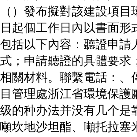
（）發布擬對該建設項目
日起個工作日內以書面形
包括以下內容：聽證申請
式；申請聽證的具體要求
相關材料。聯繫電話：、
目管理處浙江省環境保護
级的种办法并没有几个是
噸坎地沙坦酯、噸托拉塞