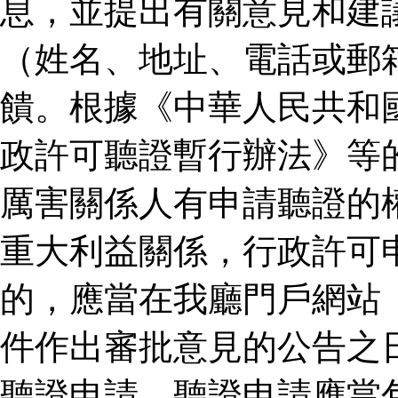
息，並提出有關意見和建
（姓名、地址、電話或郵
饋。根據《中華人民共和
政許可聽證暫行辦法》等
厲害關係人有申請聽證的
重大利益關係，行政許可
的，應當在我廳門戶網站
件作出審批意見的公告之
聽證申請。聽證申請應當