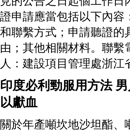
見的公告之日起個工作日
證申請應當包括以下內容
和聯繫方式；申請聽證的
由；其他相關材料。聯繫
人：建設項目管理處浙江
印度必利勁服用方法 
以獻血
關於年產噸坎地沙坦酯、