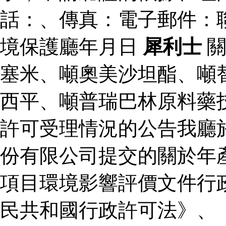
話：、傳真：電子郵件：
境保護廳年月日
犀利士
關
塞米、噸奧美沙坦酯、噸
西平、噸普瑞巴林原料藥
許可受理情況的公告我廳
份有限公司提交的關於年
項目環境影響評價文件行
民共和國行政許可法》、