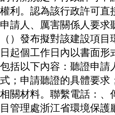
權利。認為該行政許可直
申請人、厲害關係人要求
（）發布擬對該建設項目
日起個工作日內以書面形
包括以下內容：聽證申請
式；申請聽證的具體要求
相關材料。聯繫電話：、
目管理處浙江省環境保護