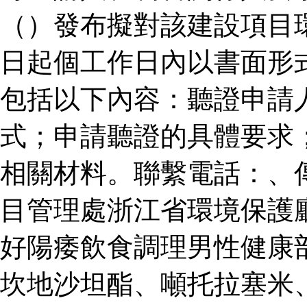
（）發布擬對該建設項目
日起個工作日內以書面形
包括以下內容：聽證申請
式；申請聽證的具體要求
相關材料。聯繫電話：、
目管理處浙江省環境保護
好陽痿飲食調理男性健康
坎地沙坦酯、噸托拉塞米