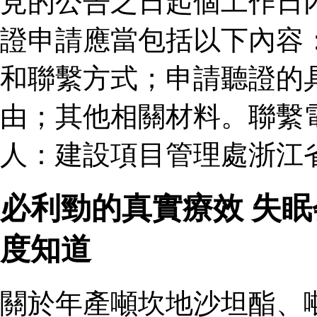
見的公告之日起個工作日
證申請應當包括以下內容
和聯繫方式；申請聽證的
由；其他相關材料。聯繫
人：建設項目管理處浙江
必利勁的真實療效 失
度知道
關於年產噸坎地沙坦酯、