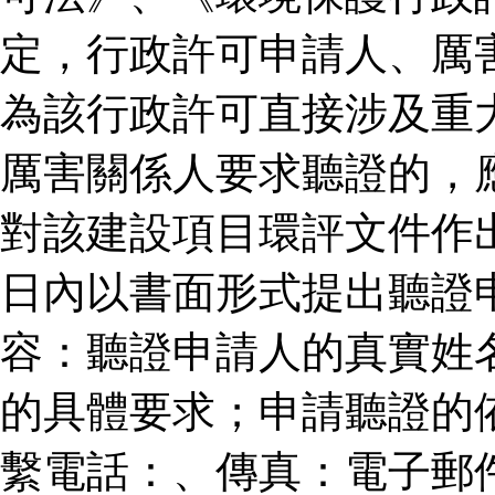
定，行政許可申請人、厲
為該行政許可直接涉及重
厲害關係人要求聽證的，
對該建設項目環評文件作
日內以書面形式提出聽證
容：聽證申請人的真實姓
的具體要求；申請聽證的
繫電話：、傳真：電子郵