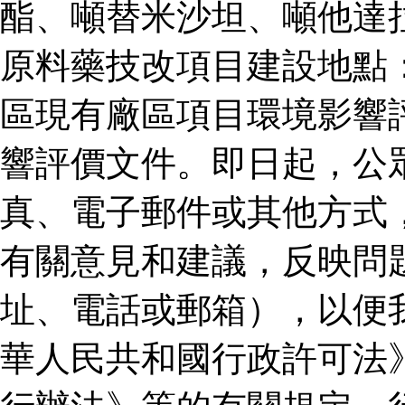
酯、噸替米沙坦、噸他達
原料藥技改項目建設地點
區現有廠區項目環境影響
響評價文件。即日起，公
真、電子郵件或其他方式
有關意見和建議，反映問
址、電話或郵箱），以便
華人民共和國行政許可法