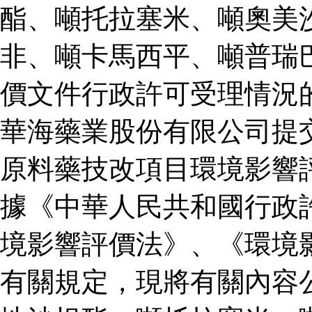
酯、噸托拉塞米、噸奧美
非、噸卡馬西平、噸普瑞
價文件行政許可受理情況
華海藥業股份有限公司提
原料藥技改項目環境影響
據《中華人民共和國行政
境影響評價法》、《環境
有關規定，現將有關內容