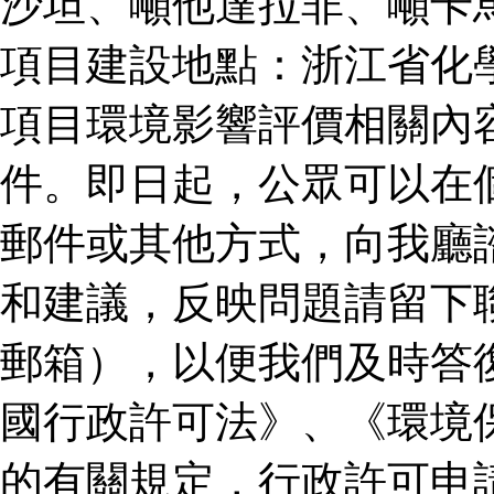
沙坦、噸他達拉非、噸卡
項目建設地點：浙江省化
項目環境影響評價相關內
件。即日起，公眾可以在
郵件或其他方式，向我廳
和建議，反映問題請留下
郵箱），以便我們及時答
國行政許可法》、《環境
的有關規定，行政許可申