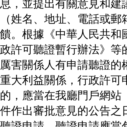
息，並提出有關意見和建
（姓名、地址、電話或郵
饋。根據《中華人民共和
政許可聽證暫行辦法》等
厲害關係人有申請聽證的
重大利益關係，行政許可
的，應當在我廳門戶網站
件作出審批意見的公告之
聽證申請。聽證申請應當