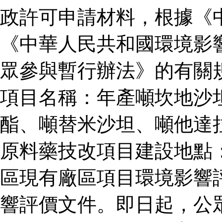
政許可申請材料，根據《
《中華人民共和國環境影
眾參與暫行辦法》的有關
項目名稱：年產噸坎地沙
酯、噸替米沙坦、噸他達
原料藥技改項目建設地點
區現有廠區項目環境影響
響評價文件。即日起，公