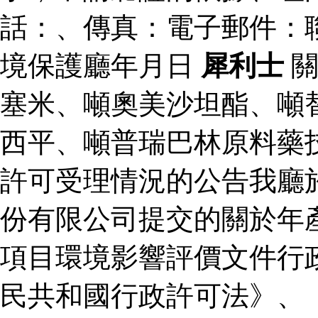
話：、傳真：電子郵件：
境保護廳年月日
犀利士
關
塞米、噸奧美沙坦酯、噸
西平、噸普瑞巴林原料藥
許可受理情況的公告我廳
份有限公司提交的關於年
項目環境影響評價文件行
民共和國行政許可法》、