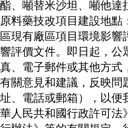
酯、噸替米沙坦、噸他達
原料藥技改項目建設地點
區現有廠區項目環境影響
響評價文件。即日起，公
真、電子郵件或其他方式
有關意見和建議，反映問
址、電話或郵箱），以便
華人民共和國行政許可法