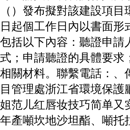
（）發布擬對該建設項目
日起個工作日內以書面形
包括以下內容：聽證申請
式；申請聽證的具體要求
相關材料。聯繫電話：、
目管理處浙江省環境保護
姐范儿红唇妆技巧简单又
年產噸坎地沙坦酯、噸托