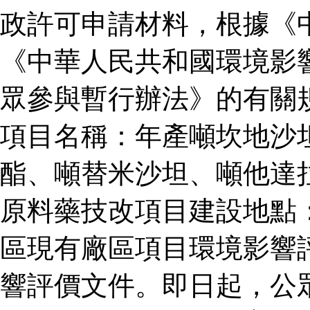
政許可申請材料，根據《
《中華人民共和國環境影
眾參與暫行辦法》的有關
項目名稱：年產噸坎地沙
酯、噸替米沙坦、噸他達
原料藥技改項目建設地點
區現有廠區項目環境影響
響評價文件。即日起，公