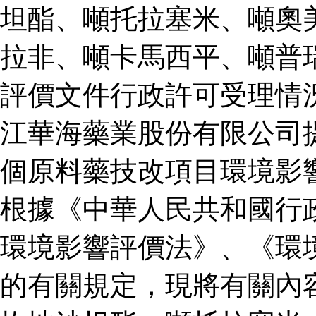
坦酯、噸托拉塞米、噸奧
拉非、噸卡馬西平、噸普
評價文件行政許可受理情
江華海藥業股份有限公司
個原料藥技改項目環境影
根據《中華人民共和國行
環境影響評價法》、《環
的有關規定，現將有關內