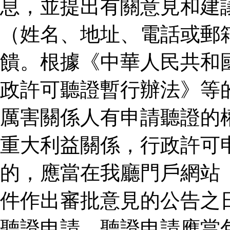
息，並提出有關意見和建
（姓名、地址、電話或郵
饋。根據《中華人民共和
政許可聽證暫行辦法》等
厲害關係人有申請聽證的
重大利益關係，行政許可
的，應當在我廳門戶網站
件作出審批意見的公告之
聽證申請。聽證申請應當