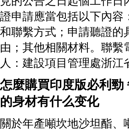
見的公告之日起個工作日
證申請應當包括以下內容
和聯繫方式；申請聽證的
由；其他相關材料。聯繫
人：建設項目管理處浙江
怎麼購買印度版必利勁
的身材有什么变化
關於年產噸坎地沙坦酯、