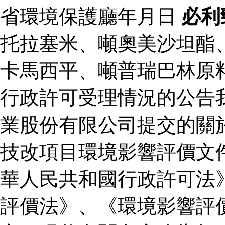
省環境保護廳年月日
必利
托拉塞米、噸奧美沙坦酯
卡馬西平、噸普瑞巴林原
行政許可受理情況的公告
業股份有限公司提交的關
技改項目環境影響評價文
華人民共和國行政許可法
評價法》、《環境影響評