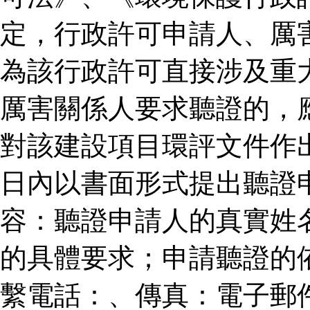
定，行政許可申請人、厲
為該行政許可直接涉及重
厲害關係人要求聽證的，
對該建設項目環評文件作
日內以書面形式提出聽證
容：聽證申請人的真實姓
的具體要求；申請聽證的
繫電話：、傳真：電子郵