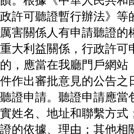
饋。根據《中華人民共和
政許可聽證暫行辦法》等
厲害關係人有申請聽證的
重大利益關係，行政許可
的，應當在我廳門戶網站
件作出審批意見的公告之
聽證申請。聽證申請應當
實姓名、地址和聯繫方式
證的依據、理由；其他相