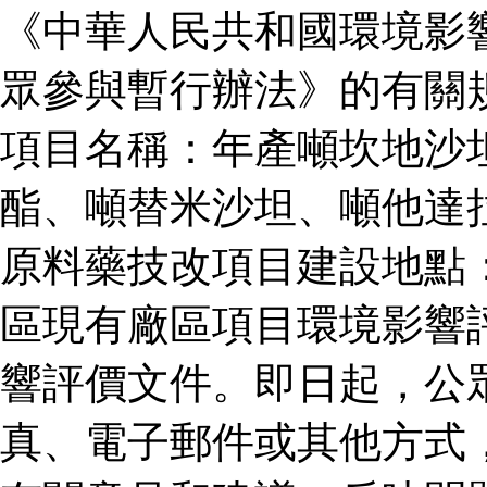
《中華人民共和國環境影
眾參與暫行辦法》的有關
項目名稱：年產噸坎地沙
酯、噸替米沙坦、噸他達
原料藥技改項目建設地點
區現有廠區項目環境影響
響評價文件。即日起，公
真、電子郵件或其他方式