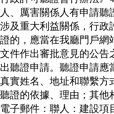
人、厲害關係人有申請聽
涉及重大利益關係，行政
證的，應當在我廳門戶網
文件作出審批意見的公告
出聽證申請。聽證申請應
真實姓名、地址和聯繫方
聽證的依據、理由；其他
電子郵件：聯人：建設項