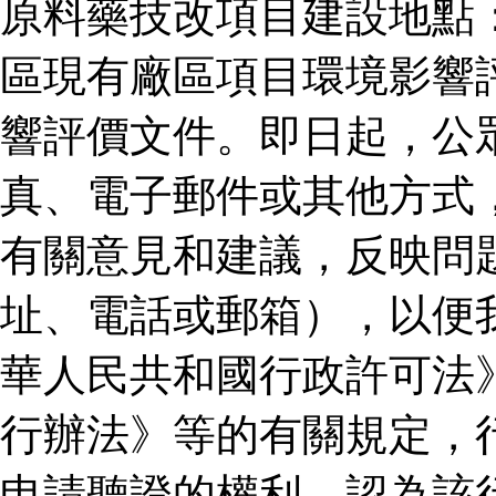
原料藥技改項目建設地點
區現有廠區項目環境影響
響評價文件。即日起，公
真、電子郵件或其他方式
有關意見和建議，反映問
址、電話或郵箱），以便
華人民共和國行政許可法
行辦法》等的有關規定，
申請聽證的權利。認為該