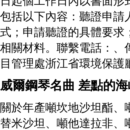
日起個工作日內以書面形
包括以下內容：聽證申請
式；申請聽證的具體要求
相關材料。聯繫電話：、
目管理處浙江省環境保護廳
威爾鋼琴名曲 差點的
關於年產噸坎地沙坦酯、
替米沙坦、噸他達拉非、