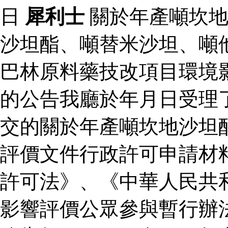
日
犀利士
關於年產噸坎地
沙坦酯、噸替米沙坦、噸
巴林原料藥技改項目環境
的公告我廳於年月日受理
交的關於年產噸坎地沙坦
評價文件行政許可申請材
許可法》、《中華人民共
影響評價公眾參與暫行辦