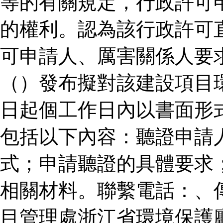
等的有關規定，行政許可
的權利。認為該行政許可
可申請人、厲害關係人要
（）發布擬對該建設項目
日起個工作日內以書面形
包括以下內容：聽證申請
式；申請聽證的具體要求
相關材料。聯繫電話：、
目管理處浙江省環境保護