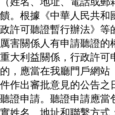
（姓名、地址、電話或郵
饋。根據《中華人民共和
政許可聽證暫行辦法》等
厲害關係人有申請聽證的
重大利益關係，行政許可
的，應當在我廳門戶網站
件作出審批意見的公告之
聽證申請。聽證申請應當
實姓名、地址和聯繫方式