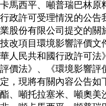
卡馬西平、噸普瑞巴林原
行政許可受理情況的公告
業股份有限公司提交的關
技改項目環境影響評價文
華人民共和國行政許可法
評價法》、《環境影響評
定，現將有關內容公告如
酯、噸托拉塞米、噸奧美