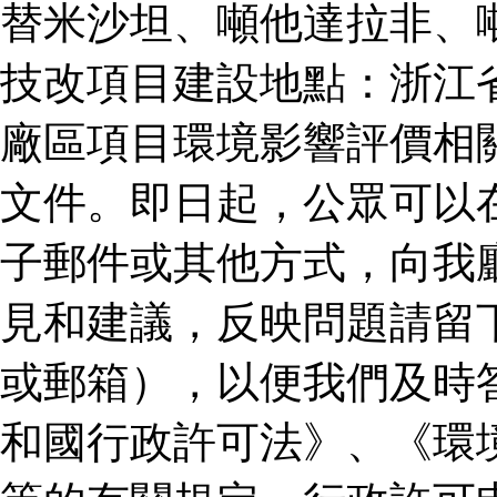
替米沙坦、噸他達拉非、
技改項目建設地點：浙江
廠區項目環境影響評價相
文件。即日起，公眾可以
子郵件或其他方式，向我
見和建議，反映問題請留
或郵箱），以便我們及時
和國行政許可法》、《環