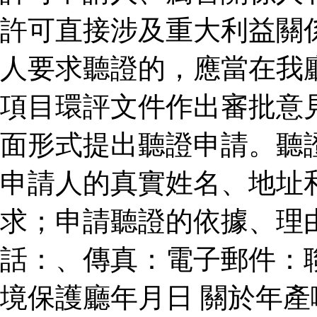
許可直接涉及重大利益關
人要求聽證的，應當在我
項目環評文件作出審批意
面形式提出聽證申請。聽
申請人的真實姓名、地址
求；申請聽證的依據、理
話：、傳真：電子郵件：
境保護廳年月日 關於年