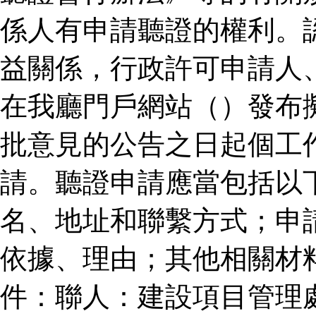
係人有申請聽證的權利。
益關係，行政許可申請人
在我廳門戶網站（）發布
批意見的公告之日起個工
請。聽證申請應當包括以
名、地址和聯繫方式；申
依據、理由；其他相關材
件：聯人：建設項目管理