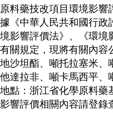
原料藥技改項目環境影響
據《中華人民共和國行政
境影響評價法》、《環境
有關規定，現將有關內容
地沙坦酯、噸托拉塞米、
他達拉非、噸卡馬西平、
地點：浙江省化學原料藥
影響評價相關內容請登錄