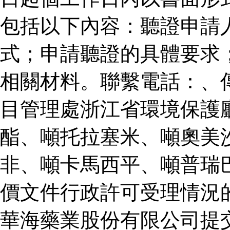
包括以下內容：聽證申請
式；申請聽證的具體要求
相關材料。聯繫電話：、
目管理處浙江省環境保護
酯、噸托拉塞米、噸奧美
非、噸卡馬西平、噸普瑞
價文件行政許可受理情況
華海藥業股份有限公司提