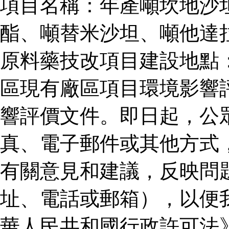
項目名稱：年產噸坎地沙
酯、噸替米沙坦、噸他達
原料藥技改項目建設地點
區現有廠區項目環境影響
響評價文件。即日起，公
真、電子郵件或其他方式
有關意見和建議，反映問
址、電話或郵箱），以便
華人民共和國行政許可法