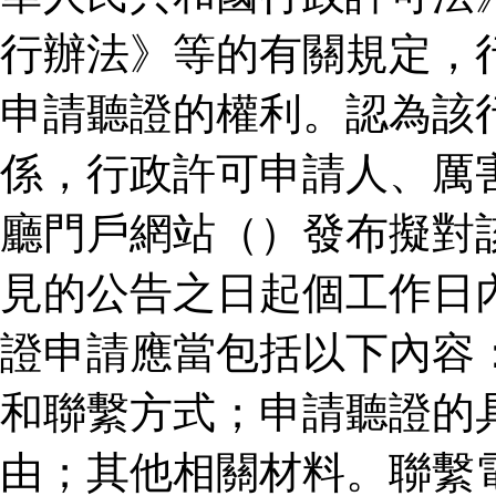
行辦法》等的有關規定，
申請聽證的權利。認為該
係，行政許可申請人、厲
廳門戶網站（）發布擬對
見的公告之日起個工作日
證申請應當包括以下內容
和聯繫方式；申請聽證的
由；其他相關材料。聯繫