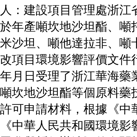
人：建設項目管理處浙江
於年產噸坎地沙坦酯、噸
米沙坦、噸他達拉非、噸
改項目環境影響評價文件
年月日受理了浙江華海藥
噸坎地沙坦酯等個原料藥
許可申請材料，根據《中
《中華人民共和國環境影