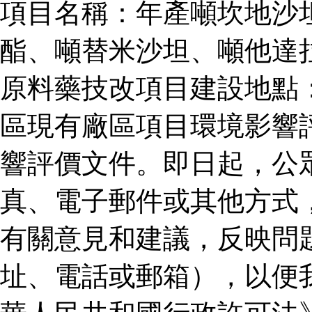
項目名稱：年產噸坎地沙
酯、噸替米沙坦、噸他達
原料藥技改項目建設地點
區現有廠區項目環境影響
響評價文件。即日起，公
真、電子郵件或其他方式
有關意見和建議，反映問
址、電話或郵箱），以便