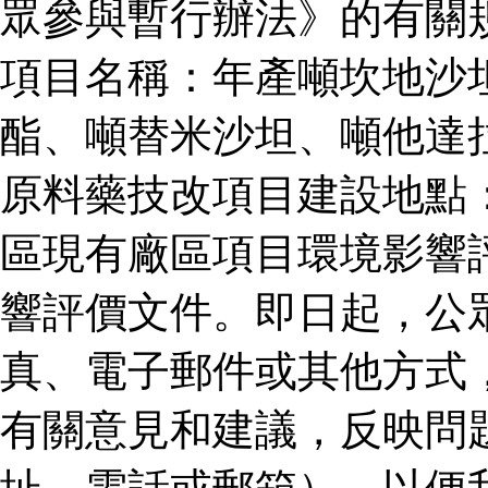
眾參與暫行辦法》的有關
項目名稱：年產噸坎地沙
酯、噸替米沙坦、噸他達
原料藥技改項目建設地點
區現有廠區項目環境影響
響評價文件。即日起，公
真、電子郵件或其他方式
有關意見和建議，反映問