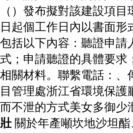
（）發布擬對該建設項目
日起個工作日內以書面形
包括以下內容：聽證申請
式；申請聽證的具體要求
相關材料。聯繫電話：、
目管理處浙江省環境保護
而不泄的方式美女多御少
壯
關於年產噸坎地沙坦酯