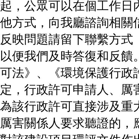
起，公眾可以在個工作日
他方式，向我廳諮詢相關
反映問題請留下聯繫方式
以便我們及時答復和反饋
可法》、《環境保護行政
定，行政許可申請人、厲
為該行政許可直接涉及重
厲害關係人要求聽證的，