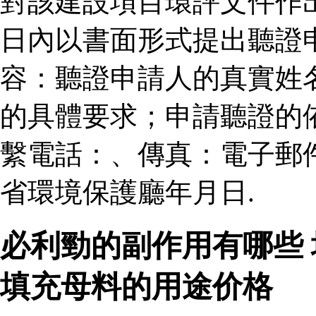
對該建設項目環評文件作
日內以書面形式提出聽證
容：聽證申請人的真實姓
的具體要求；申請聽證的
繫電話：、傳真：電子郵
省環境保護廳年月日.
必利勁的副作用有哪些
填充母料的用途价格