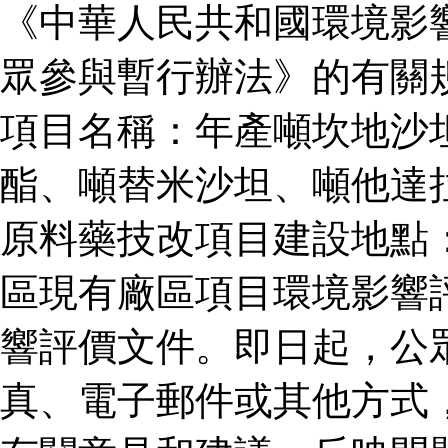
《中華人民共和國環境影
眾參與暫行辦法》的有關
項目名稱：年產噸坎地沙
酯、噸替米沙坦、噸他達
原料藥技改項目建設地點
區現有廠區項目環境影響
響評價文件。即日起，公
真、電子郵件或其他方式