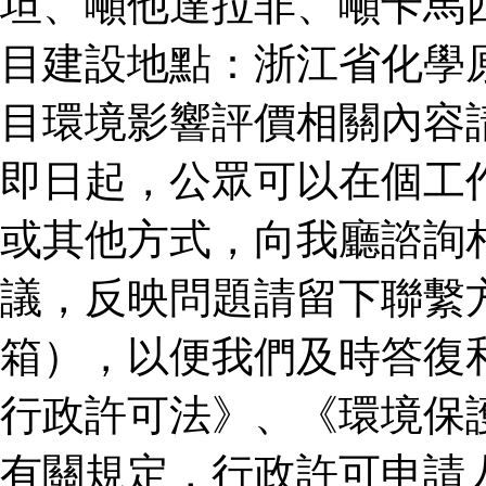
坦、噸他達拉非、噸卡馬
目建設地點：浙江省化學
目環境影響評價相關內容
即日起，公眾可以在個工
或其他方式，向我廳諮詢
議，反映問題請留下聯繫
箱），以便我們及時答復
行政許可法》、《環境保
有關規定，行政許可申請