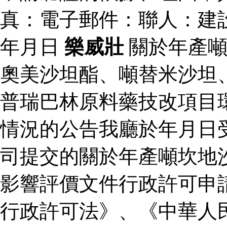
真：電子郵件：聯人：建
年月日
樂威壯
關於年產噸
奧美沙坦酯、噸替米沙坦
普瑞巴林原料藥技改項目
情況的公告我廳於年月日
司提交的關於年產噸坎地
影響評價文件行政許可申
行政許可法》、《中華人