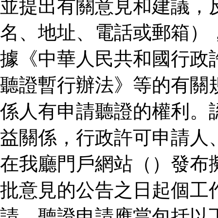
並提出有關意見和建議，
名、地址、電話或郵箱）
據《中華人民共和國行政
聽證暫行辦法》等的有關
係人有申請聽證的權利。
益關係，行政許可申請人
在我廳門戶網站（）發布
批意見的公告之日起個工
請。聽證申請應當包括以