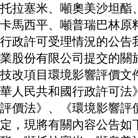
托拉塞米、噸奧美沙坦酯
卡馬西平、噸普瑞巴林原
行政許可受理情況的公告
業股份有限公司提交的關
技改項目環境影響評價文
華人民共和國行政許可法
評價法》、《環境影響評
定，現將有關內容公告如