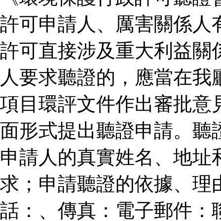
許可申請人、厲害關係人
許可直接涉及重大利益關
人要求聽證的，應當在我
項目環評文件作出審批意
面形式提出聽證申請。聽
申請人的真實姓名、地址
求；申請聽證的依據、理
話：、傳真：電子郵件：