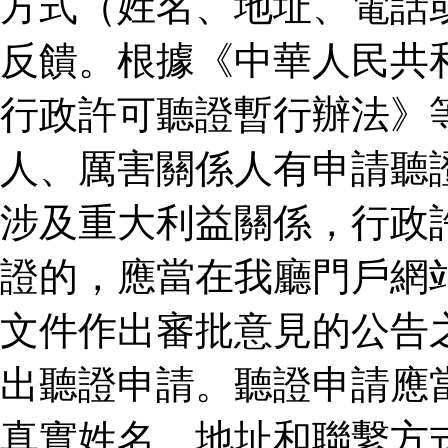
方式（姓名、地址、電話
反饋。根據《中華人民共
行政許可聽證暫行辦法》
人、厲害關係人有申請聽
涉及重大利益關係，行政
證的，應當在我廳門戶網
文件作出審批意見的公告
出聽證申請。聽證申請應
真實姓名、地址和聯繫方