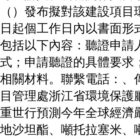
（）發布擬對該建設項目
日起個工作日內以書面形
包括以下內容：聽證申請
式；申請聽證的具體要求
相關材料。聯繫電話：、
目管理處浙江省環境保護
重世行預測今年全球經濟
地沙坦酯、噸托拉塞米、