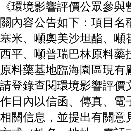
《環境影響評價公眾參與
關內容公告如下：項目名
塞米、噸奧美沙坦酯、噸
西平、噸普瑞巴林原料藥
原料藥基地臨海園區現有
請登錄查閱環境影響評價
作日內以信函、傳真、電
相關信息，並提出有關意