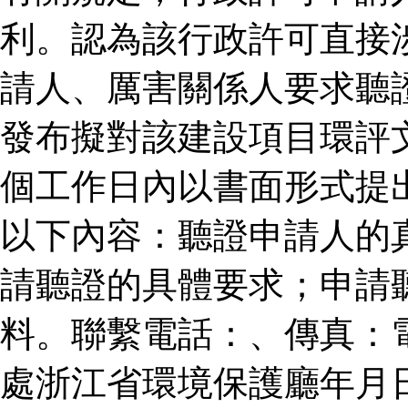
利。認為該行政許可直接
請人、厲害關係人要求聽
發布擬對該建設項目環評
個工作日內以書面形式提
以下內容：聽證申請人的
請聽證的具體要求；申請
料。聯繫電話：、傳真：
處浙江省環境保護廳年月