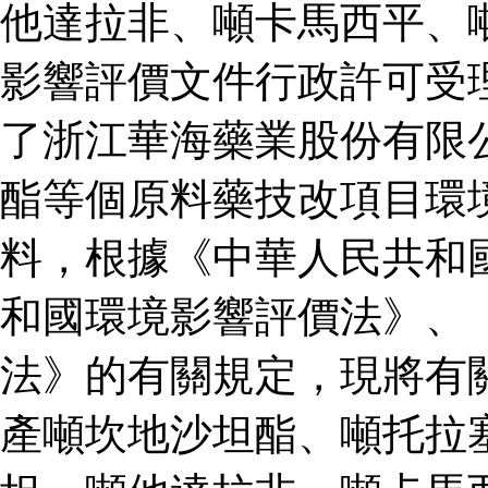
他達拉非、噸卡馬西平、
影響評價文件行政許可受
了浙江華海藥業股份有限
酯等個原料藥技改項目環
料，根據《中華人民共和
和國環境影響評價法》、
法》的有關規定，現將有
產噸坎地沙坦酯、噸托拉