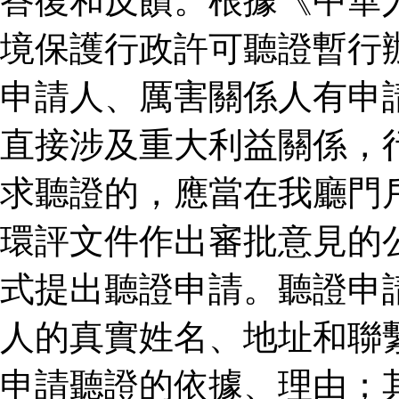
答復和反饋。根據《中華
境保護行政許可聽證暫行
申請人、厲害關係人有申
直接涉及重大利益關係，
求聽證的，應當在我廳門
環評文件作出審批意見的
式提出聽證申請。聽證申
人的真實姓名、地址和聯
申請聽證的依據、理由；