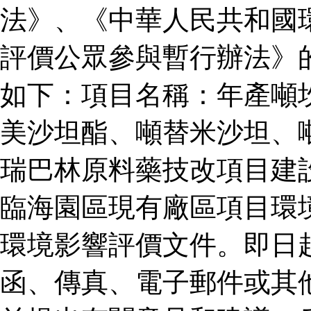
法》、《中華人民共和國
評價公眾參與暫行辦法》
如下：項目名稱：年產噸
美沙坦酯、噸替米沙坦、
瑞巴林原料藥技改項目建
臨海園區現有廠區項目環
環境影響評價文件。即日
函、傳真、電子郵件或其