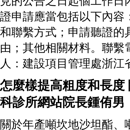
見的公告之日起個工作日
證申請應當包括以下內容
和聯繫方式；申請聽證的
由；其他相關材料。聯繫
人：建設項目管理處浙江
怎麼樣提高粗度和長度
科診所網站院長鍾侑男
關於年產噸坎地沙坦酯、