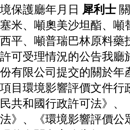
境保護廳年月日
犀利士
關
塞米、噸奧美沙坦酯、噸
西平、噸普瑞巴林原料藥
許可受理情況的公告我廳
份有限公司提交的關於年
項目環境影響評價文件行
民共和國行政許可法》、
法》、《環境影響評價公