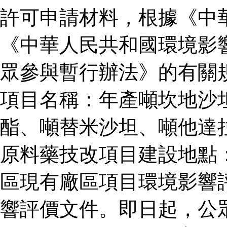
許可申請材料，根據《中
《中華人民共和國環境影
眾參與暫行辦法》的有關
項目名稱：年產噸坎地沙
酯、噸替米沙坦、噸他達
原料藥技改項目建設地點
區現有廠區項目環境影響
響評價文件。即日起，公