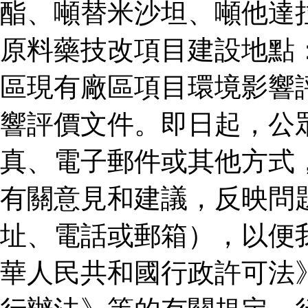
酯、噸替米沙坦、噸他達
原料藥技改項目建設地點
區現有廠區項目環境影響
響評價文件。即日起，公
真、電子郵件或其他方式
有關意見和建議，反映問
址、電話或郵箱），以便
華人民共和國行政許可法