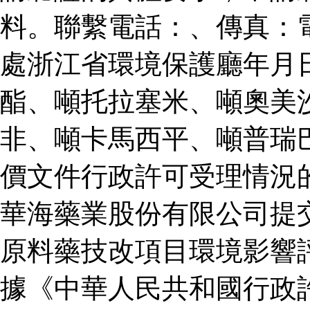
料。聯繫電話：、傳真：
處浙江省環境保護廳年月
酯、噸托拉塞米、噸奧美
非、噸卡馬西平、噸普瑞
價文件行政許可受理情況
華海藥業股份有限公司提
原料藥技改項目環境影響
據《中華人民共和國行政