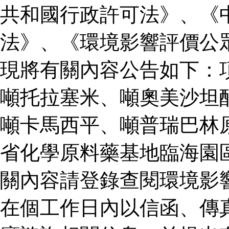
共和國行政許可法》、《
法》、《環境影響評價公
現將有關內容公告如下：
噸托拉塞米、噸奧美沙坦
噸卡馬西平、噸普瑞巴林
省化學原料藥基地臨海園
關內容請登錄查閱環境影
在個工作日內以信函、傳