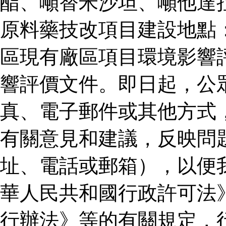
酯、噸替米沙坦、噸他達
原料藥技改項目建設地點
區現有廠區項目環境影響
響評價文件。即日起，公
真、電子郵件或其他方式
有關意見和建議，反映問
址、電話或郵箱），以便
華人民共和國行政許可法
行辦法》等的有關規定，