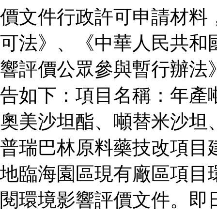
價文件行政許可申請材料
可法》、《中華人民共和
響評價公眾參與暫行辦法
告如下：項目名稱：年產
奧美沙坦酯、噸替米沙坦
普瑞巴林原料藥技改項目
地臨海園區現有廠區項目
閱環境影響評價文件。即