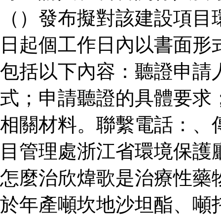
（）發布擬對該建設項目
日起個工作日內以書面形
包括以下內容：聽證申請
式；申請聽證的具體要求
相關材料。聯繫電話：、
目管理處浙江省環境保護
怎麼治欣煒歌是治療性藥
於年產噸坎地沙坦酯、噸