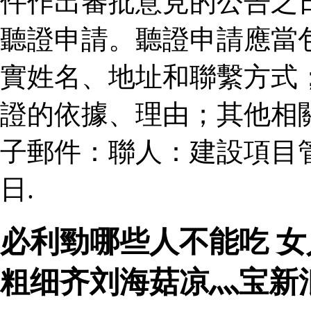
件作出審批意見的公告之
聽證申請。聽證申請應當
實姓名、地址和聯繫方式
證的依據、理由；其他相
子郵件：聯人：建設項目
日.
必利勁哪些人不能吃 
粗细齐刘海菇凉灬宝新