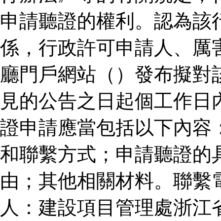
申請聽證的權利。認為該
係，行政許可申請人、厲
廳門戶網站（）發布擬對
見的公告之日起個工作日
證申請應當包括以下內容
和聯繫方式；申請聽證的
由；其他相關材料。聯繫
人：建設項目管理處浙江