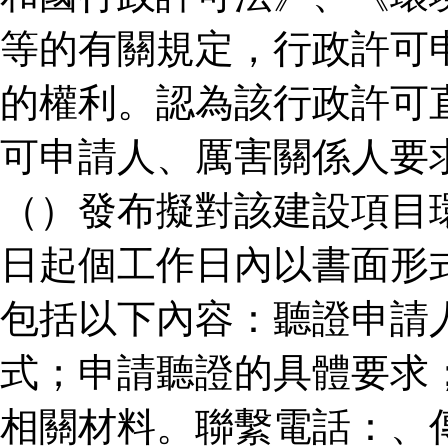
等的有關規定，行政許可
的權利。認為該行政許可
可申請人、厲害關係人要
（）發布擬對該建設項目
日起個工作日內以書面形
包括以下內容：聽證申請
式；申請聽證的具體要求
相關材料。聯繫電話：、