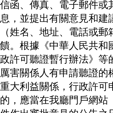
信函、傳真、電子郵件或
息，並提出有關意見和建
（姓名、地址、電話或郵
饋。根據《中華人民共和
政許可聽證暫行辦法》等
厲害關係人有申請聽證的
重大利益關係，行政許可
的，應當在我廳門戶網站