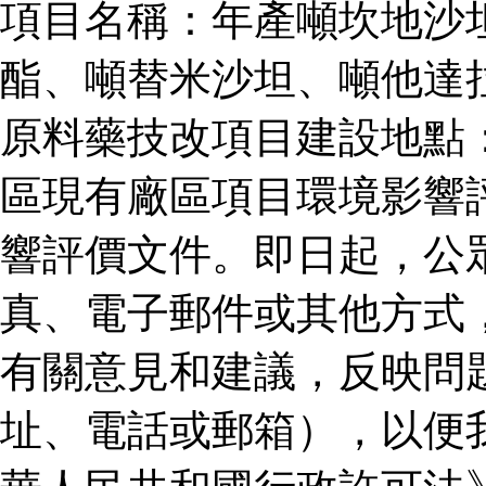
項目名稱：年產噸坎地沙
酯、噸替米沙坦、噸他達
原料藥技改項目建設地點
區現有廠區項目環境影響
響評價文件。即日起，公
真、電子郵件或其他方式
有關意見和建議，反映問
址、電話或郵箱），以便