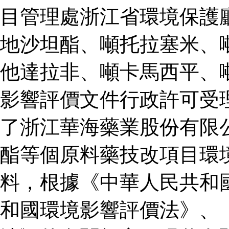
目管理處浙江省環境保護
地沙坦酯、噸托拉塞米、
他達拉非、噸卡馬西平、
影響評價文件行政許可受
了浙江華海藥業股份有限
酯等個原料藥技改項目環
料，根據《中華人民共和
和國環境影響評價法》、