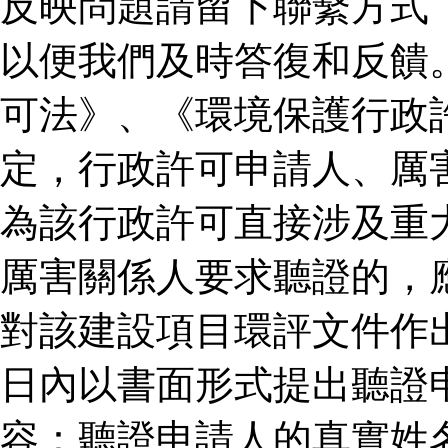
反映問題請留下聯繫方式
以便我們及時答復和反饋
可法》、《環境保護行政
定，行政許可申請人、厲
為該行政許可直接涉及重
厲害關係人要求聽證的，
對該建設項目環評文件作
日內以書面形式提出聽證
容：聽證申請人的真實姓