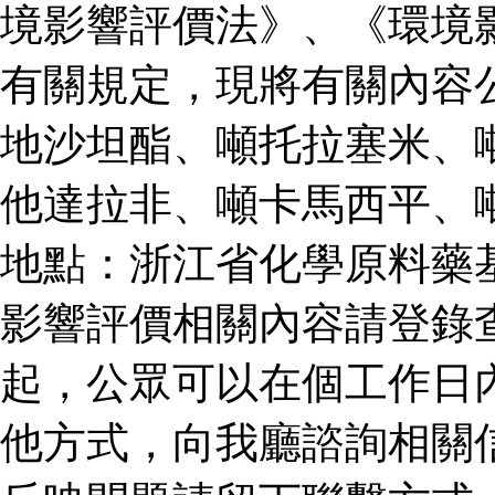
境影響評價法》、《環境
有關規定，現將有關內容
地沙坦酯、噸托拉塞米、
他達拉非、噸卡馬西平、
地點：浙江省化學原料藥
影響評價相關內容請登錄
起，公眾可以在個工作日
他方式，向我廳諮詢相關