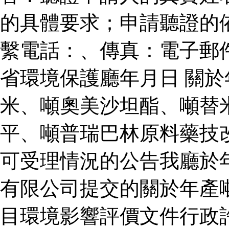
的具體要求；申請聽證的
繫電話：、傳真：電子郵
省環境保護廳年月日 關
米、噸奧美沙坦酯、噸替
平、噸普瑞巴林原料藥技
可受理情況的公告我廳於
有限公司提交的關於年產
目環境影響評價文件行政