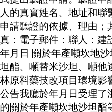
人的真實姓名、地址和聯
申請聽證的依據、理由；
真：電子郵件：聯人：建
年月日 關於年產噸坎地
坦酯、噸替米沙坦、噸他
林原料藥技改項目環境影
公告我廳於年月日受理了
的關於年產噸坎地沙坦酯