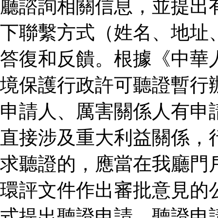
廳諮詢相關信息，並提出
下聯繫方式（姓名、地址
答復和反饋。根據《中華
境保護行政許可聽證暫行
申請人、厲害關係人有申
直接涉及重大利益關係，
求聽證的，應當在我廳門
環評文件作出審批意見的
式提出聽證申請。聽證申